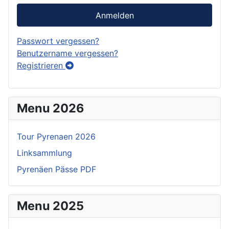
Anmelden
Passwort vergessen?
Benutzername vergessen?
Registrieren
Menu 2026
Tour Pyrenaen 2026
Linksammlung
Pyrenäen Pässe PDF
Menu 2025